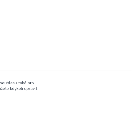
 souhlasu také pro
žete kdykoli upravit