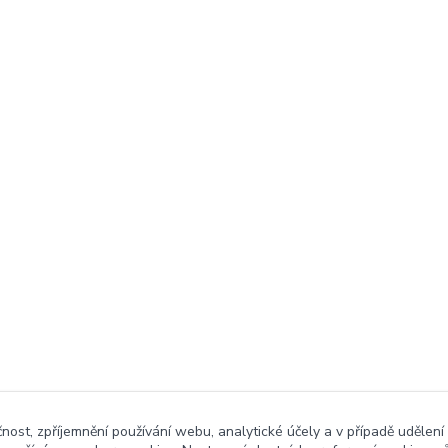
čnost, zpříjemnění používání webu, analytické účely a v případě udělení