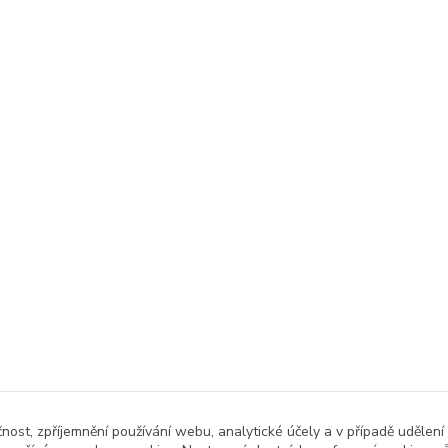
čnost, zpříjemnění používání webu, analytické účely a v případě udělení