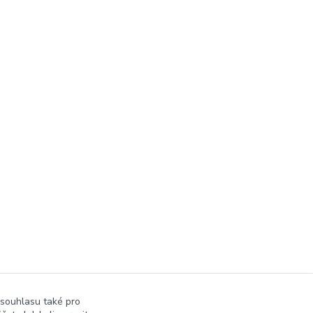
 souhlasu také pro