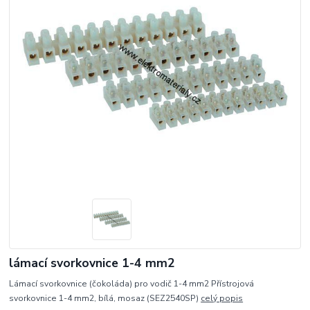
lámací svorkovnice 1-4 mm2
Lámací svorkovnice (čokoláda) pro vodič 1-4 mm2 Přístrojová
svorkovnice 1-4 mm2, bílá, mosaz (SEZ2540SP)
celý popis