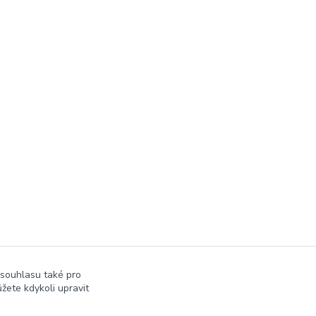
 souhlasu také pro
žete kdykoli upravit