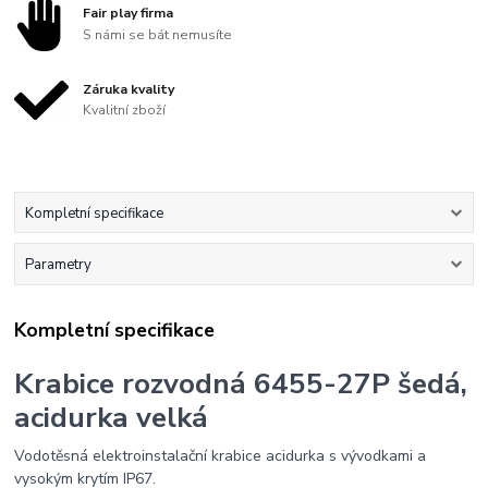
Fair play firma
S námi se bát nemusíte
Záruka kvality
Kvalitní zboží
Kompletní specifikace
Parametry
Kompletní specifikace
Krabice rozvodná 6455-27P šedá,
acidurka velká
Vodotěsná elektroinstalační krabice acidurka s vývodkami a
vysokým krytím IP67.