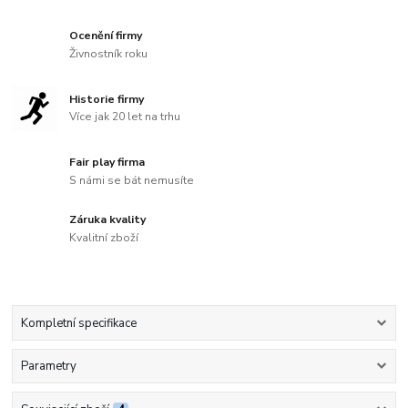
Ocenění firmy
Živnostník roku
Historie firmy
Více jak 20 let na trhu
Fair play firma
S námi se bát nemusíte
Záruka kvality
Kvalitní zboží
Kompletní specifikace
Parametry