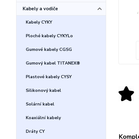
Kabely a vodiče
Kabely CYKY
Ploché kabely CYKYLo
Gumové kabely CGSG
Gumový kabel TITANEX®
Plastové kabely CYSY
Silikonový kabel
Solární kabel
Koaxiální kabely
Dráty CY
Komple