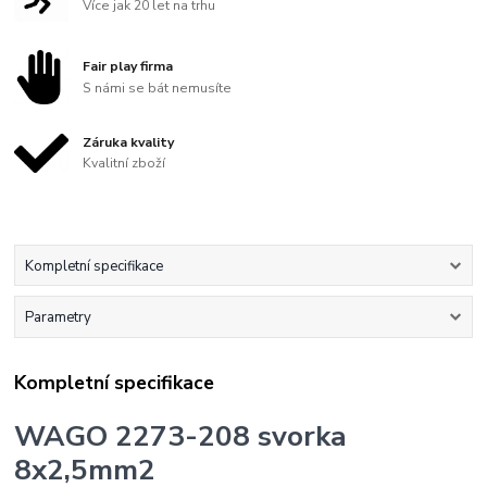
Více jak 20 let na trhu
Fair play firma
S námi se bát nemusíte
Záruka kvality
Kvalitní zboží
Kompletní specifikace
Parametry
Kompletní specifikace
WAGO 2273-208 svorka
8x2,5mm2