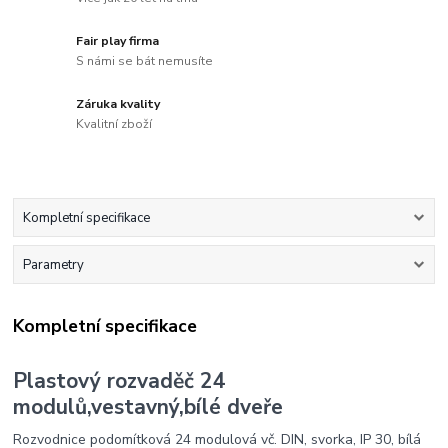
Fair play firma
S námi se bát nemusíte
Záruka kvality
Kvalitní zboží
Kompletní specifikace
Parametry
Kompletní specifikace
Plastový rozvaděč 24
modulů,vestavný,bílé dveře
Rozvodnice podomítková 24 modulová vč. DIN, svorka, IP 30, bílá