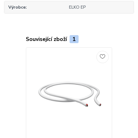
Výrobce
ELKO EP
Související zboží
1