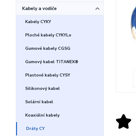
Kabely a vodiče
Kabely CYKY
Ploché kabely CYKYLo
Gumové kabely CGSG
Gumový kabel TITANEX®
Plastové kabely CYSY
Silikonový kabel
Solární kabel
Koaxiální kabely
Dráty CY