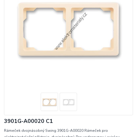
3901G-A00020 C1
Rámeček dvojnásobný Swing 3901G-A00020 Rámeček pro