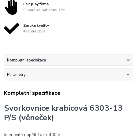
Fair play firma
S námi se bát nemusíte
Záruka kvality
Kvalitní zboží
Kompletní specifikace
Parametry
Kompletní specifikace
Svorkovnice krabicová 6303-13
P/S (věneček)
Jmenovité napětí: Un < 400 V