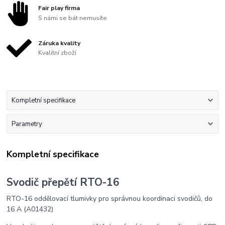
Fair play firma
S námi se bát nemusíte
Záruka kvality
Kvalitní zboží
Kompletní specifikace
Parametry
Kompletní specifikace
Svodič přepětí RTO-16
RTO-16 oddělovací tlumivky pro správnou koordinaci svodičů, do
16 A (A01432)